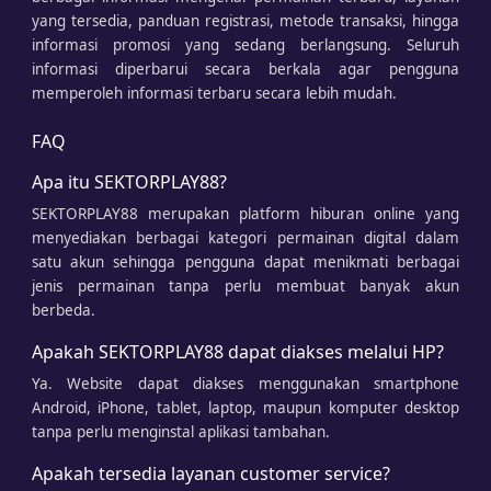
yang tersedia, panduan registrasi, metode transaksi, hingga
informasi promosi yang sedang berlangsung. Seluruh
informasi diperbarui secara berkala agar pengguna
memperoleh informasi terbaru secara lebih mudah.
FAQ
Apa itu SEKTORPLAY88?
SEKTORPLAY88 merupakan platform hiburan online yang
menyediakan berbagai kategori permainan digital dalam
satu akun sehingga pengguna dapat menikmati berbagai
jenis permainan tanpa perlu membuat banyak akun
berbeda.
Apakah SEKTORPLAY88 dapat diakses melalui HP?
Ya. Website dapat diakses menggunakan smartphone
Android, iPhone, tablet, laptop, maupun komputer desktop
tanpa perlu menginstal aplikasi tambahan.
Apakah tersedia layanan customer service?