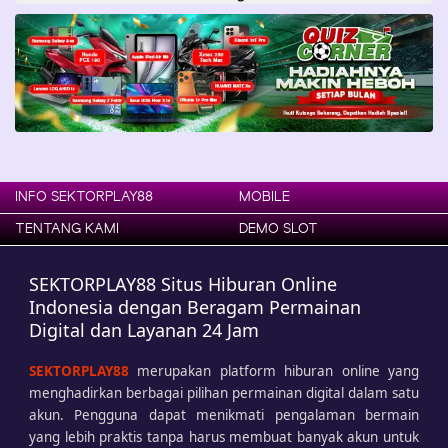
INFO SEKTORPLAY88
MOBILE
TENTANG KAMI
DEMO SLOT
SEKTORPLAY88 Situs Hiburan Online
Indonesia dengan Beragam Permainan
Digital dan Layanan 24 Jam
SEKTORPLAY88
merupakan platform hiburan online yang
menghadirkan berbagai pilihan permainan digital dalam satu
akun. Pengguna dapat menikmati pengalaman bermain
yang lebih praktis tanpa harus membuat banyak akun untuk